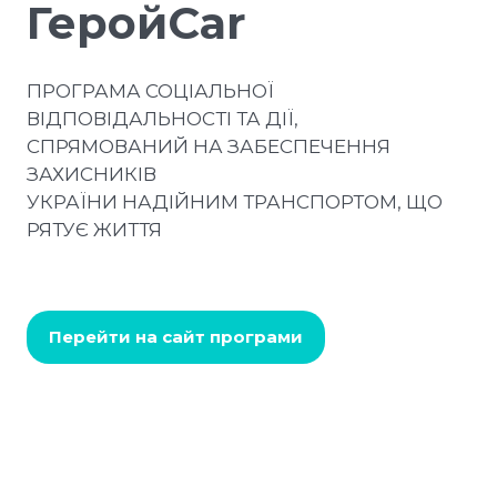
ГеройCar
ПРОГРАМА СОЦІАЛЬНОЇ
ВІДПОВІДАЛЬНОСТІ ТА ДІЇ,
СПРЯМОВАНИЙ НА ЗАБЕСПЕЧЕННЯ
ЗАХИСНИКІВ
УКРАЇНИ НАДІЙНИМ ТРАНСПОРТОМ, ЩО
РЯТУЄ ЖИТТЯ
Перейти на сайт програми