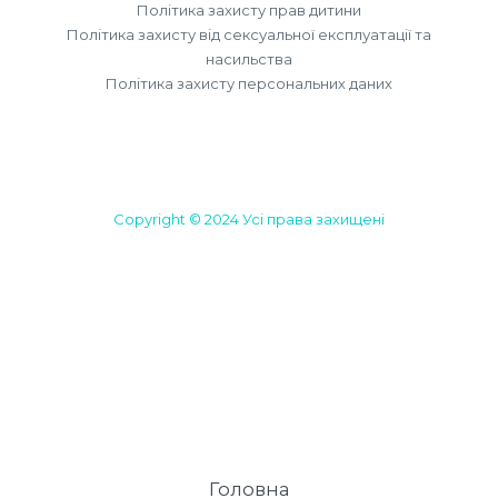
Політика захисту прав дитини
Політика захисту від сексуальної експлуатації та
насильства
Політика захисту персональних даних
Copyright © 2024 Усі права захищені
Головна