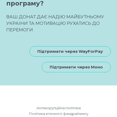
програму?
ВАШ ДОНАТ ДАЄ НАДІЮ МАЙБУТНЬОМУ
УКРАЇНИ ТА МОТИВАЦІЮ РУХАТИСЬ ДО
ПЕРЕМОГИ
Підтримати через WayForPay
Підтримати через Моно
Антикорупційна політика
Політика етичного фандрайзингу