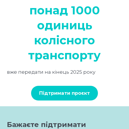
понад 1000
одиниць
колісного
транспорту
вже передати на кінець 2025 року
Підтримати проєкт
Бажаєте підтримати