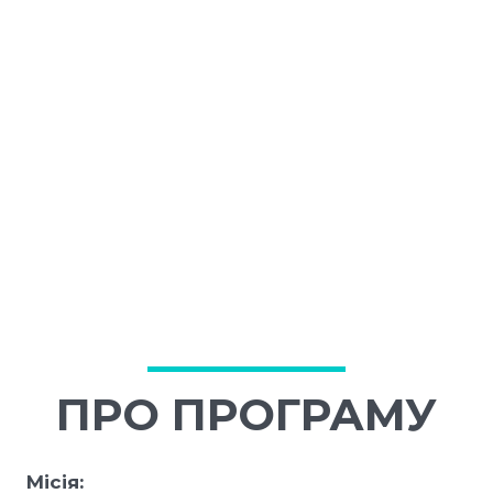
ПРО ПРОГРАМУ
Місія: