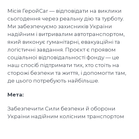
Місія ГеройCar — відповідати на виклики
сьогодення через реальну дію та турботу.
Ми забезпечуємо захисників України
надійним і витривалим автотранспортом,
який виконує гуманітарні, евакуаційні та
логістичні завдання. Проєкт є проявом
соціальної відповідальності фонду — це
наш спосіб підтримати тих, хто стоїть на
сторожі безпеки та життя, і допомогти там,
де цього потребують найбільше.
Мета:
Забезпечити Сили безпеки й оборони
України надійним колісним транспортом