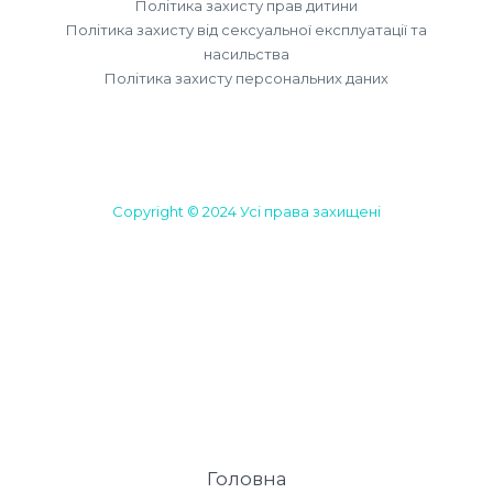
Політика захисту прав дитини
Політика захисту від сексуальної експлуатації та
насильства
Політика захисту персональних даних
Copyright © 2024 Усі права захищені
Головна