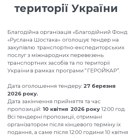
території України
Благодійна організація «Благодійний Фонд
«Руслана Шостака» оголошує тендер на
закупівлю транспортно-експедиторських
послуг з міжнародних перевезень
транспортних засобів та по території
України в рамках програми “ ГЕРОЙКАР”.
Дата оголошення тендеру:
27 березня
2026 року.
Дата закінчення прийняття та час
пропозицій:
10 квітня 2026 року
12:00 год.
Всі тендерні пропозиції, отримані
організатором після кінцевого терміну їх
подання, а саме після 12:00 години 10 квітня