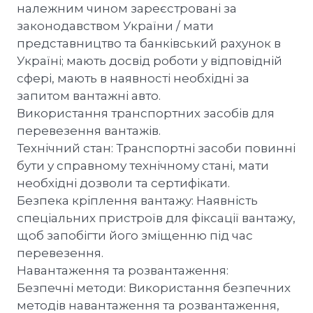
належним чином зареєстровані за
законодавством України / мати
представництво та банківський рахунок в
Україні; мають досвід роботи у відповідній
сфері, мають в наявності необхідні за
запитом вантажні авто.
Використання транспортних засобів для
перевезення вантажів.
Технічний стан: Транспортні засоби повинні
бути у справному технічному стані, мати
необхідні дозволи та сертифікати.
Безпека кріплення вантажу: Наявність
спеціальних пристроїв для фіксації вантажу,
щоб запобігти його зміщенню під час
перевезення.
Навантаження та розвантаження:
Безпечні методи: Використання безпечних
методів навантаження та розвантаження,