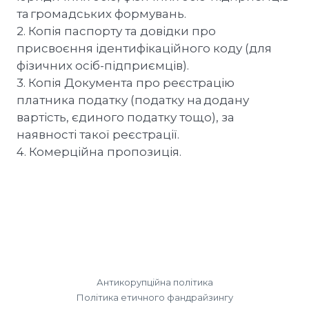
та громадських формувань.
2. Копія паспорту та довідки про
присвоєння ідентифікаційного коду (для
фізичних осіб-підприємців).
3. Копія Документа про реєстрацію
платника податку (податку на додану
вартість, єдиного податку тощо), за
наявності такої реєстрації.
4. Комерційна пропозиція.
Антикорупційна політика
Політика етичного фандрайзингу