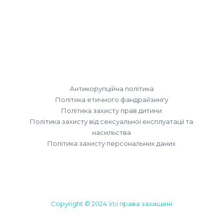
Антикорупційна політика
Політика етичного фандрайзингу
Політика захисту прав дитини
Політика захисту від сексуальної експлуатації та
насильства
Політика захисту персональних даних
Copyright © 2024 Усі права захищені