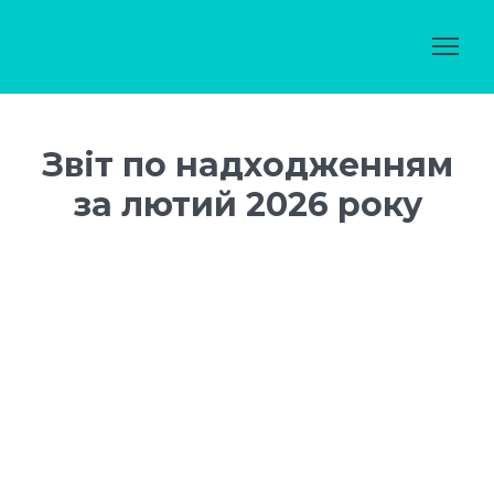
Звіт по надходженням
за лютий 2026 року